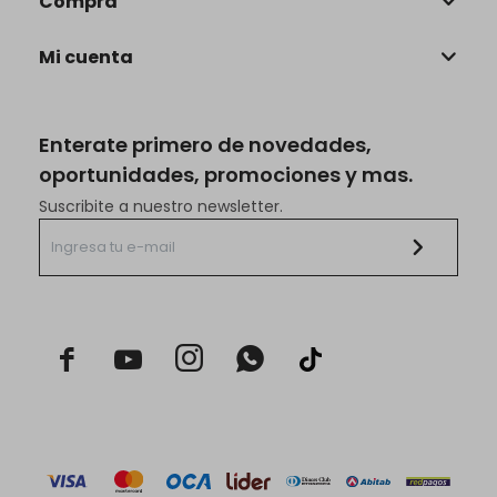
Compra
Mi cuenta
Enterate primero de novedades,
oportunidades, promociones y mas.
Suscribite a nuestro newsletter.


