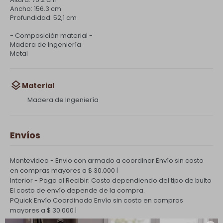
Ancho: 156.3 cm
Profundidad: 52,1 cm
- Composición material -
Madera de Ingeniería
Metal
Material
Madera de Ingeniería
Envíos
Montevideo - Envio con armado a coordinar
Envío sin costo
en compras mayores a $ 30.000 |
Interior - Paga al Recibir: Costo dependiendo del tipo de bulto
El costo de envío depende de la compra.
PQuick Envío Coordinado
Envío sin costo en compras
mayores a $ 30.000 |