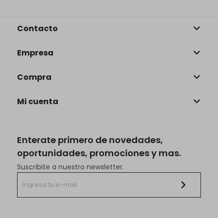
Contacto
Empresa
Compra
Mi cuenta
Enterate primero de novedades,
oportunidades, promociones y mas.
Suscribite a nuestro newsletter.