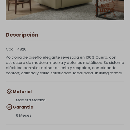
Descripción
4826
Poltrona de diseño elegante revestida en 100% Cuero, con
estructura de madera maciza y detalles metálicos. Su sistema
eléctrico permite reclinar asiento y respaldo, combinando
confort, calidad y estilo sofisticado. Ideal para un living formal
Material
Madera Maciza
Garantía
6 Meses