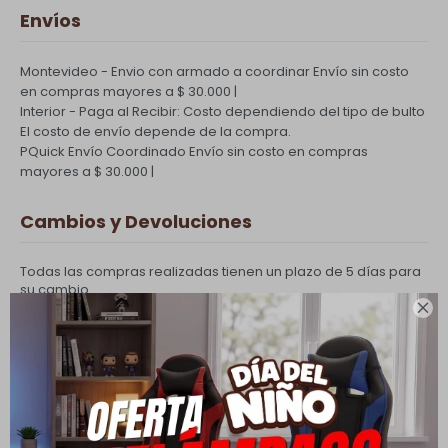
Envíos
Montevideo - Envio con armado a coordinar
Envío sin costo
en compras mayores a $ 30.000 |
Interior - Paga al Recibir: Costo dependiendo del tipo de bulto
El costo de envío depende de la compra.
PQuick Envío Coordinado
Envío sin costo en compras
mayores a $ 30.000 |
Cambios y Devoluciones
Todas las compras realizadas tienen un plazo de 5 días para
su cambio.

Ver mas
Medios de pago