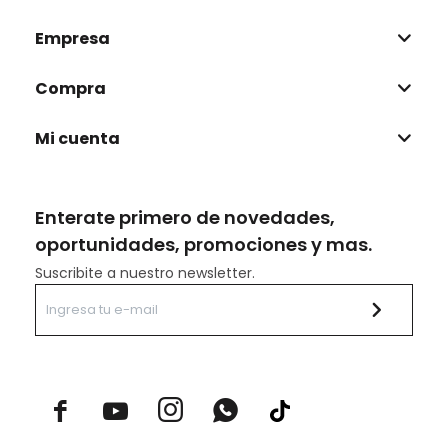
Empresa
Compra
Mi cuenta
Enterate primero de novedades,
oportunidades, promociones y mas.
Suscribite a nuestro newsletter.


