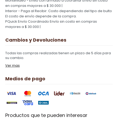
Montevideo - Envio con armado a coordinar
Envío sin costo
en compras mayores a $ 30.000 |
Interior - Paga al Recibir: Costo dependiendo del tipo de bulto
El costo de envío depende de la compra.
PQuick Envío Coordinado
Envío sin costo en compras
mayores a $ 30.000 |
Cambios y Devoluciones
Todas las compras realizadas tienen un plazo de 5 días para
su cambio.
Ver mas
Medios de pago
Productos que te pueden interesar