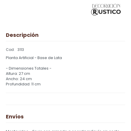
Descripción
3113
Planta Artificial - Base de Lata
- Dimensiones Totales -
Altura: 27 cm
Ancho: 24 cm
Profundidad: 11 cm
Envíos