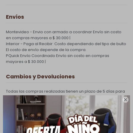
Envíos
Montevideo - Envio con armado a coordinar
Envío sin costo
en compras mayores a $ 30.000 |
Interior - Paga al Recibir: Costo dependiendo del tipo de bulto
El costo de envío depende de la compra.
PQuick Envío Coordinado
Envío sin costo en compras
mayores a $ 30.000 |
Cambios y Devoluciones
Todas las compras realizadas tienen un plazo de 5 días para
su cambio.

Ver mas
Medios de pago