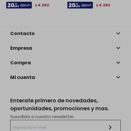
4.392
4.392
$
$
Contacto
Empresa
Compra
Mi cuenta
Enterate primero de novedades,
oportunidades, promociones y mas.
Suscribite a nuestro newsletter.