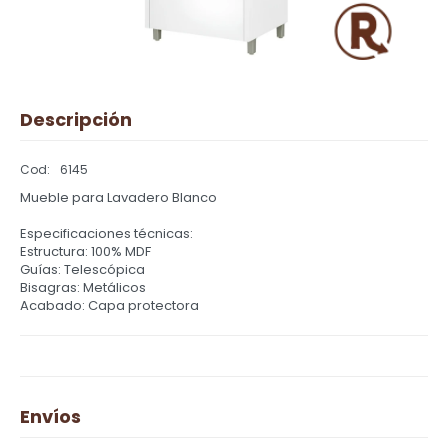
Descripción
6145
Mueble para Lavadero Blanco
Especificaciones técnicas:
Estructura: 100% MDF
Guías: Telescópica
Bisagras: Metálicos
Acabado: Capa protectora
Envíos