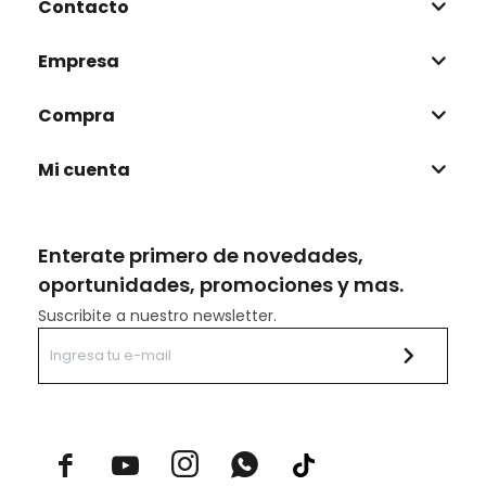
Contacto
Empresa
Compra
Mi cuenta
Enterate primero de novedades,
oportunidades, promociones y mas.
Suscribite a nuestro newsletter.


