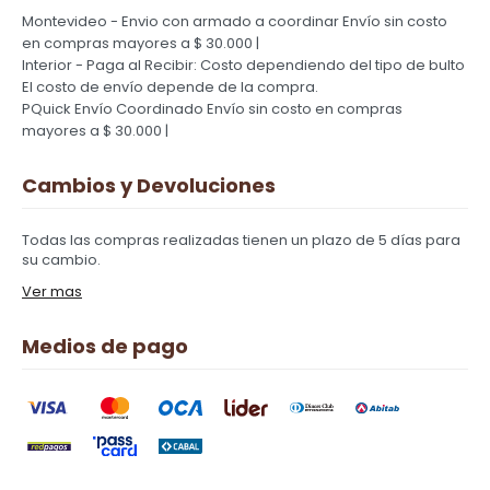
Montevideo - Envio con armado a coordinar
Envío sin costo
en compras mayores a $ 30.000 |
Interior - Paga al Recibir: Costo dependiendo del tipo de bulto
El costo de envío depende de la compra.
PQuick Envío Coordinado
Envío sin costo en compras
mayores a $ 30.000 |
Cambios y Devoluciones
Todas las compras realizadas tienen un plazo de 5 días para
su cambio.
Ver mas
Medios de pago