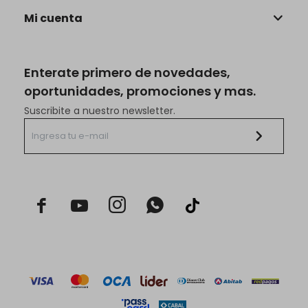
Mi cuenta
Enterate primero de novedades,
oportunidades, promociones y mas.
Suscribite a nuestro newsletter.


