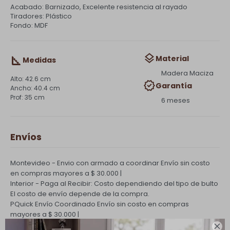
Acabado: Barnizado, Excelente resistencia al rayado
Tiradores: Plástico
Fondo: MDF
Material
Medidas
Madera Maciza
42.6 cm
Garantía
40.4 cm
35 cm
6 meses
Envíos
Montevideo - Envio con armado a coordinar
Envío sin costo
en compras mayores a $ 30.000 |
Interior - Paga al Recibir: Costo dependiendo del tipo de bulto
El costo de envío depende de la compra.
PQuick Envío Coordinado
Envío sin costo en compras
mayores a $ 30.000 |
