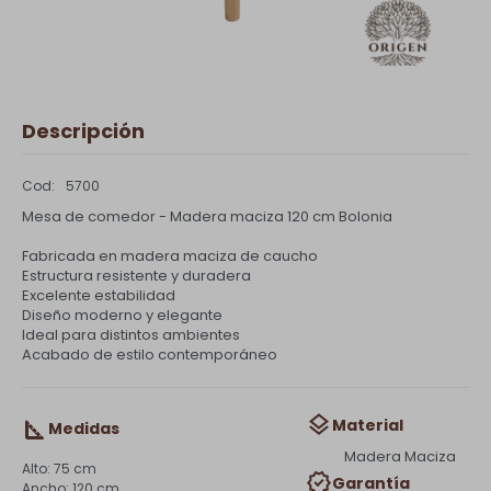
Descripción
5700
Mesa de comedor - Madera maciza 120 cm Bolonia
Fabricada en madera maciza de caucho
Estructura resistente y duradera
Excelente estabilidad
Diseño moderno y elegante
Ideal para distintos ambientes
Acabado de estilo contemporáneo
Material
Medidas
Madera Maciza
75 cm
Garantía
120 cm