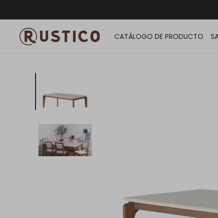
ENVÍO G
CATÁLOGO DE PRODUCTO
S