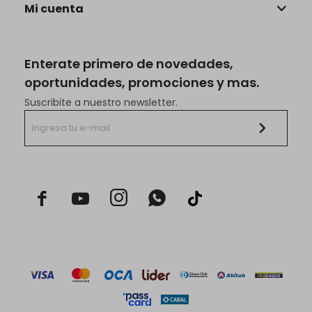
Mi cuenta
Enterate primero de novedades,
oportunidades, promociones y mas.
Suscribite a nuestro newsletter.


