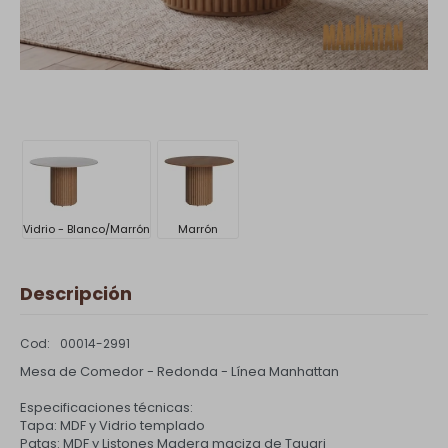
Vidrio - Blanco/Marrón
Marrón
Descripción
00014-2991
Mesa de Comedor - Redonda - Línea Manhattan
Especificaciones técnicas:
Tapa: MDF y Vidrio templado
Patas: MDF y Listones Madera maciza de Tauari