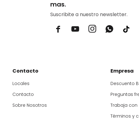
mas.
Suscribite a nuestro newsletter.



Contacto
Empresa
Locales
Descuento 
Contacto
Preguntas fr
Sobre Nosotros
Trabaja con
Términos y 