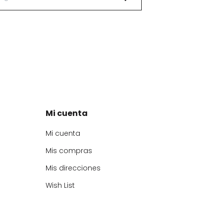
Mi cuenta
Mi cuenta
Mis compras
Mis direcciones
Wish List