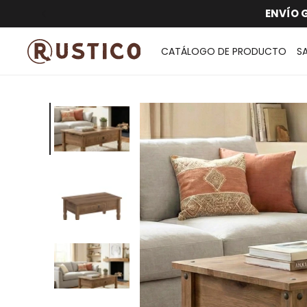
ENVÍO G
CATÁLOGO DE PRODUCTO
S