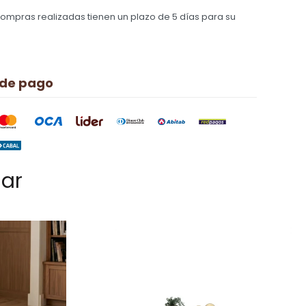
compras realizadas tienen un plazo de 5 días para su
 de pago
sar