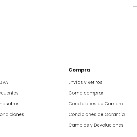
Compra
BBVA
Envíos y Retiros
ecuentes
Como comprar
 nosotros
Condiciones de Compra
condiciones
Condiciones de Garantía
Cambios y Devoluciones