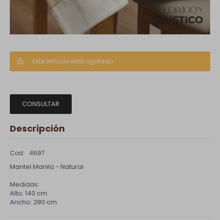
Este artículo está agotado.
CONSULTAR
Descripción
4697
Mantel Manila - Natural
Medidas:
Alto: 140 cm
Ancho: 280 cm