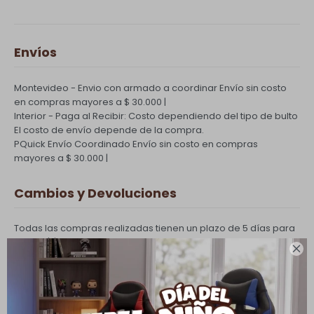
Envíos
Montevideo - Envio con armado a coordinar
Envío sin costo
en compras mayores a $ 30.000 |
Interior - Paga al Recibir: Costo dependiendo del tipo de bulto
El costo de envío depende de la compra.
PQuick Envío Coordinado
Envío sin costo en compras
mayores a $ 30.000 |
Cambios y Devoluciones
Todas las compras realizadas tienen un plazo de 5 días para
su cambio.

Ver mas
Medios de pago