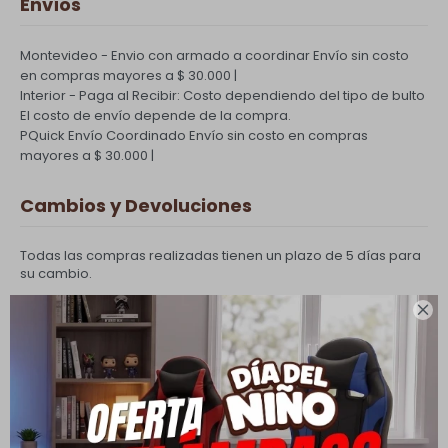
Envíos
Montevideo - Envio con armado a coordinar
Envío sin costo
en compras mayores a $ 30.000 |
Interior - Paga al Recibir: Costo dependiendo del tipo de bulto
El costo de envío depende de la compra.
PQuick Envío Coordinado
Envío sin costo en compras
mayores a $ 30.000 |
Cambios y Devoluciones
Todas las compras realizadas tienen un plazo de 5 días para
su cambio.
Ver mas

Medios de pago