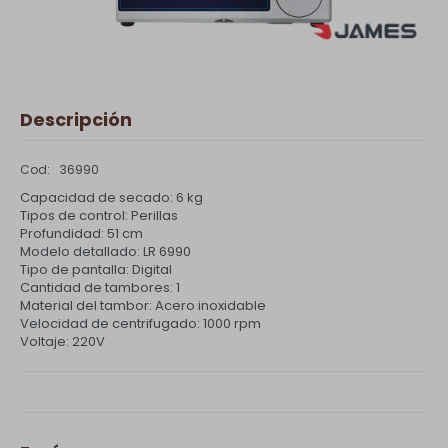
Descripción
36990
Capacidad de secado: 6 kg
Tipos de control: Perillas
Profundidad: 51 cm
Modelo detallado: LR 6990
Tipo de pantalla: Digital
Cantidad de tambores: 1
Material del tambor: Acero inoxidable
Velocidad de centrifugado: 1000 rpm
Voltaje: 220V