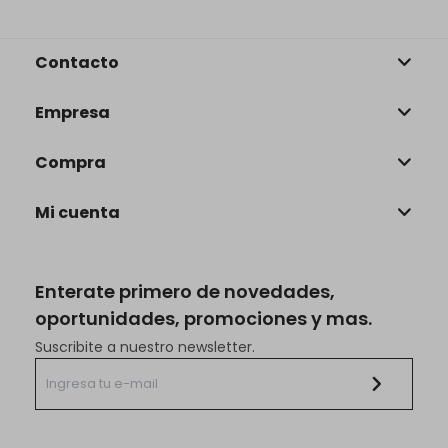
Contacto
Empresa
Compra
Mi cuenta
Enterate primero de novedades,
oportunidades, promociones y mas.
Suscribite a nuestro newsletter.