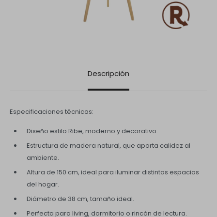
Descripción
Especificaciones técnicas:
Diseño estilo Ribe, moderno y decorativo.
Estructura de madera natural, que aporta calidez al
ambiente.
Altura de 150 cm, ideal para iluminar distintos espacios
del hogar.
Diámetro de 38 cm, tamaño ideal.
Perfecta para living, dormitorio o rincón de lectura.