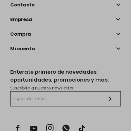
Contacto
Empresa
Compra
Mi cuenta
Enterate primero de novedades,
oportunidades, promociones y mas.
Suscribite a nuestro newsletter.


