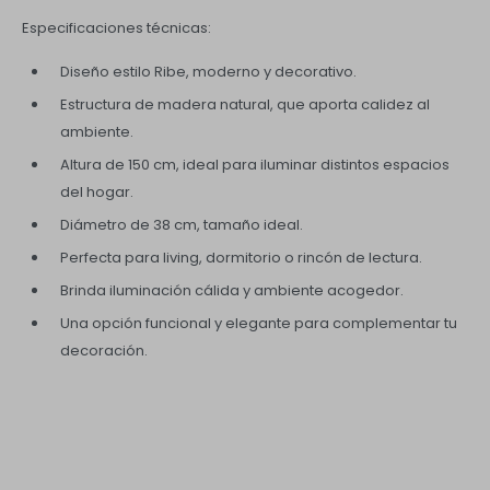
Especificaciones técnicas:
Diseño estilo Ribe, moderno y decorativo.
Estructura de madera natural, que aporta calidez al
ambiente.
Altura de 150 cm, ideal para iluminar distintos espacios
del hogar.
Diámetro de 38 cm, tamaño ideal.
Perfecta para living, dormitorio o rincón de lectura.
Brinda iluminación cálida y ambiente acogedor.
Una opción funcional y elegante para complementar tu
decoración.