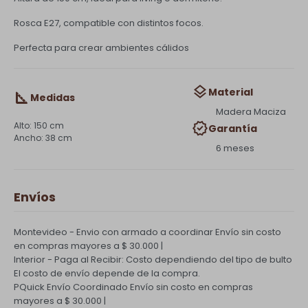
Rosca E27, compatible con distintos focos.
Perfecta para crear ambientes cálidos
Material
Medidas
Madera Maciza
150 cm
Garantía
38 cm
6 meses
Envíos
Montevideo - Envio con armado a coordinar
Envío sin costo
en compras mayores a $ 30.000 |
Interior - Paga al Recibir: Costo dependiendo del tipo de bulto
El costo de envío depende de la compra.
PQuick Envío Coordinado
Envío sin costo en compras
mayores a $ 30.000 |