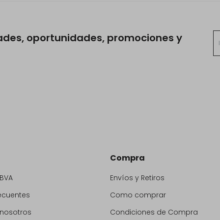
ades, oportunidades, promociones y
Compra
BBVA
Envíos y Retiros
ecuentes
Como comprar
 nosotros
Condiciones de Compra