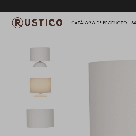
ENVÍO G
CATÁLOGO DE PRODUCTO
S