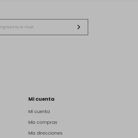
Mi cuenta
Mi cuenta
Mis compras
Mis direcciones