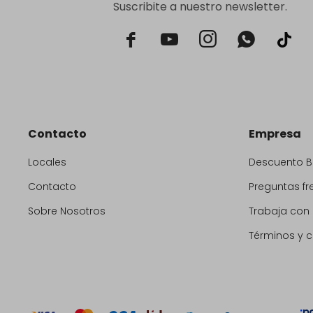
Suscribite a nuestro newsletter.



Contacto
Empresa
Locales
Descuento 
Contacto
Preguntas fr
Sobre Nosotros
Trabaja con
Términos y 