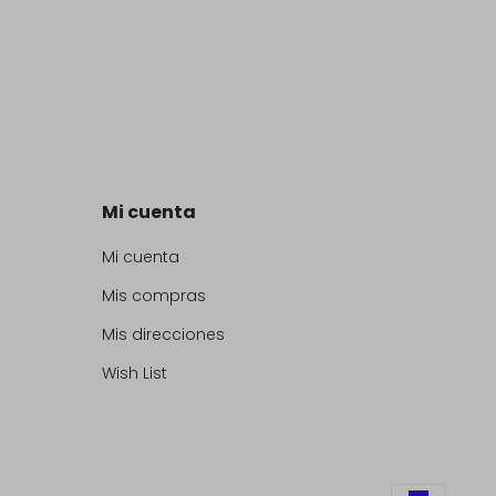
Mi cuenta
Mi cuenta
Mis compras
Mis direcciones
Wish List