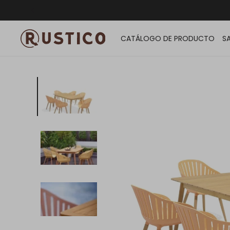
ENVÍO G
CATÁLOGO DE PRODUCTO
S