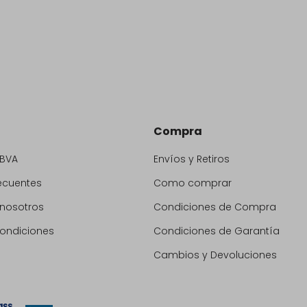
Compra
BBVA
Envíos y Retiros
ecuentes
Como comprar
 nosotros
Condiciones de Compra
condiciones
Condiciones de Garantía
Cambios y Devoluciones