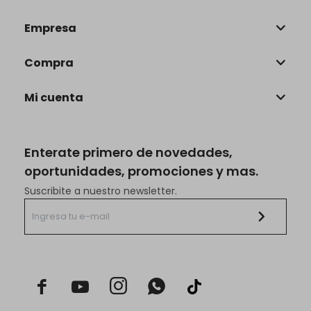
Empresa
Compra
Mi cuenta
Enterate primero de novedades,
oportunidades, promociones y mas.
Suscribite a nuestro newsletter.


