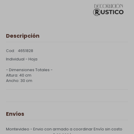
Descripción
4651828
Individual - Hoja
- Dimensiones Totales -
Altura: 40 cm
Ancho: 30 cm
Envíos
Montevideo - Envio con armado a coordinar
Envío sin costo