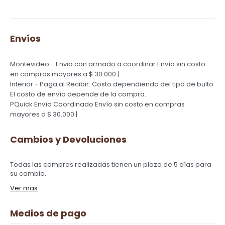
Envíos
Montevideo - Envio con armado a coordinar
Envío sin costo
en compras mayores a $ 30.000 |
Interior - Paga al Recibir: Costo dependiendo del tipo de bulto
El costo de envío depende de la compra.
PQuick Envío Coordinado
Envío sin costo en compras
mayores a $ 30.000 |
Cambios y Devoluciones
Todas las compras realizadas tienen un plazo de 5 días para
su cambio.
Ver mas
Medios de pago