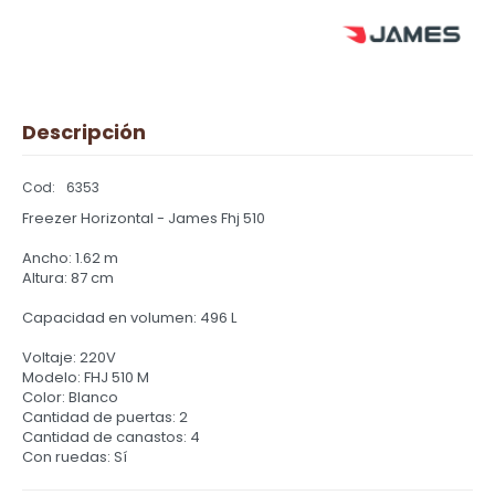
Descripción
6353
Freezer Horizontal - James Fhj 510
Ancho: 1.62 m
Altura: 87 cm
Capacidad en volumen: 496 L
Voltaje: 220V
Modelo: FHJ 510 M
Color: Blanco
Cantidad de puertas: 2
Cantidad de canastos: 4
Con ruedas: Sí