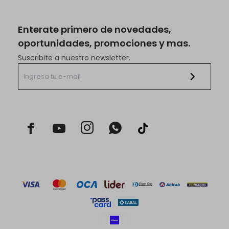
Enterate primero de novedades,
oportunidades, promociones y mas.
Suscribite a nuestro newsletter.


