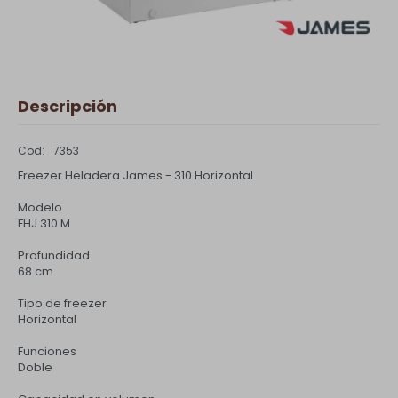
Descripción
7353
Freezer Heladera James - 310 Horizontal
Modelo
FHJ 310 M
Profundidad
68 cm
Tipo de freezer
Horizontal
Funciones
Doble