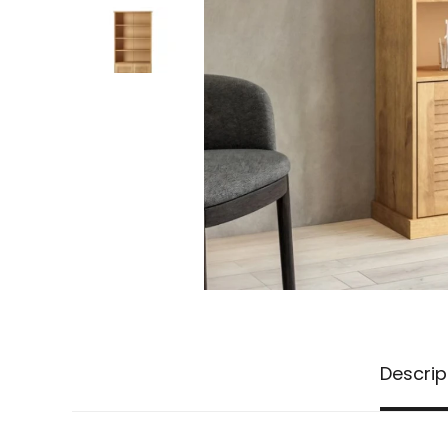
Descrip