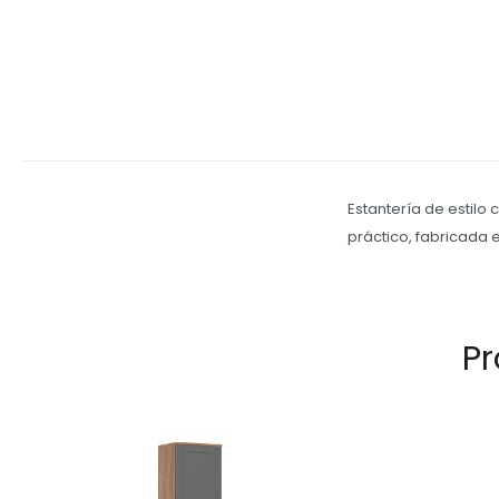
Estantería de estilo
práctico, fabricada 
Pr