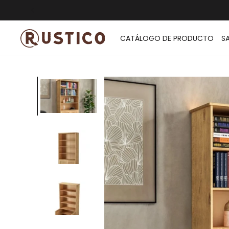
ENVÍO G
CATÁLOGO DE PRODUCTO
S