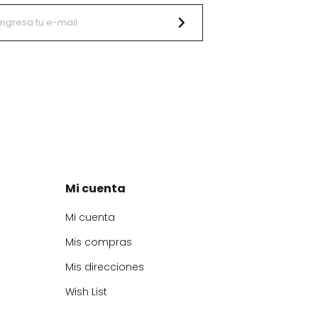
Mi cuenta
Mi cuenta
Mis compras
Mis direcciones
Wish List