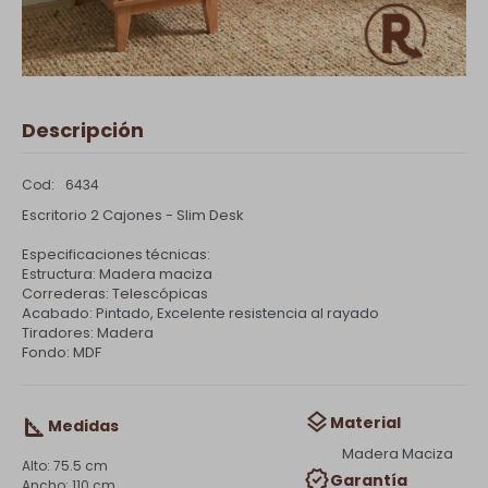
Descripción
6434
Escritorio 2 Cajones - Slim Desk
Especificaciones técnicas:
Estructura: Madera maciza
Correderas: Telescópicas
Acabado: Pintado, Excelente resistencia al rayado
Tiradores: Madera
Fondo: MDF
Material
Medidas
Madera Maciza
75.5 cm
Garantía
110 cm