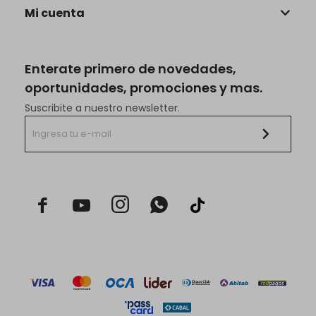
Mi cuenta
Enterate primero de novedades,
oportunidades, promociones y mas.
Suscribite a nuestro newsletter.


