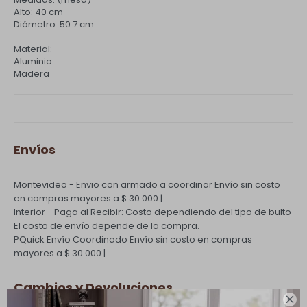
Alto: 40 cm
Diámetro: 50.7 cm
Material:
Aluminio
Madera
Envíos
Montevideo - Envio con armado a coordinar
Envío sin costo
en compras mayores a $ 30.000 |
Interior - Paga al Recibir: Costo dependiendo del tipo de bulto
El costo de envío depende de la compra.
PQuick Envío Coordinado
Envío sin costo en compras
mayores a $ 30.000 |
Cambios y Devoluciones
