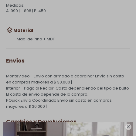
Medidas:
A. 990 | L. 808 | P. 450
Material
Mad. de Pino + MDF
Envíos
Montevideo - Envio con armado a coordinar
Envío sin costo
en compras mayores a $ 30.000 |
Interior - Paga al Recibir: Costo dependiendo del tipo de bulto
El costo de envío depende de la compra.
PQuick Envío Coordinado
Envío sin costo en compras
mayores a $ 30.000 |
Cambios y Devoluciones
