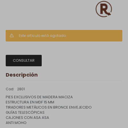
Este artículo está agotado.
CONSULTAR
Descripción
2801
PIES EXCLUSIVOS DE MADERA MACIZA
ESTRUCTURA EN MDF 15 MM
TIRADORES METÁLICOS EN BRONCE ENVEJECIDO
GUÍAS TELESCÓPICAS
CAJONES CON ASA ASA
ANTI MOHO