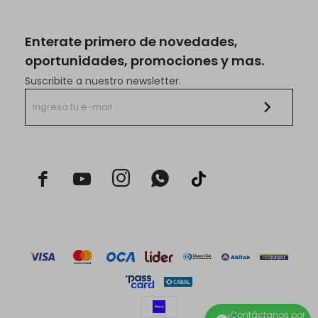
Enterate primero de novedades,
oportunidades, promociones y mas.
Suscribite a nuestro newsletter.


