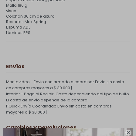
Malla 180 g
visco
Colchón 36 cm de altura
Resortes Max Spring
Espuma ADJ
Láminas EPS
Envíos
Montevideo - Envio con armado a coordinar
Envío sin costo
en compras mayores a $ 30.000 |
Interior - Paga al Recibir: Costo dependiendo del tipo de bulto
El costo de envío depende de la compra.
PQuick Envío Coordinado
Envío sin costo en compras
mayores a $ 30.000 |
Cambios y Devoluciones
