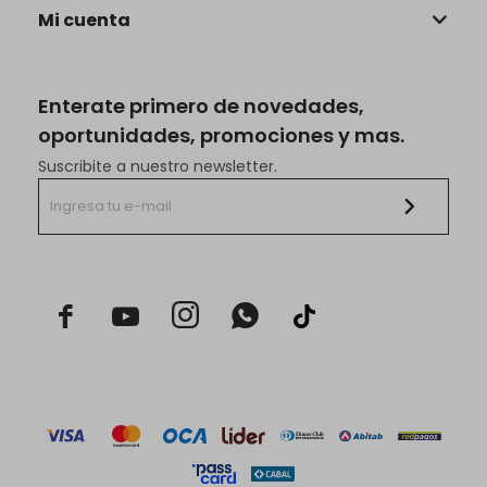
Mi cuenta
Enterate primero de novedades,
oportunidades, promociones y mas.
Suscribite a nuestro newsletter.


