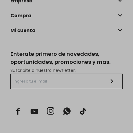
Empresa
Compra
Mi cuenta
Enterate primero de novedades,
oportunidades, promociones y mas.
Suscribite a nuestro newsletter.


