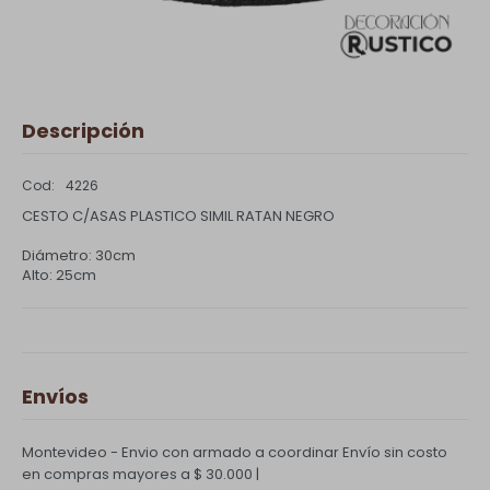
Descripción
4226
CESTO C/ASAS PLASTICO SIMIL RATAN NEGRO
Diámetro: 30cm
Alto: 25cm
Envíos
Montevideo - Envio con armado a coordinar
Envío sin costo
en compras mayores a $ 30.000 |