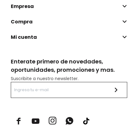
Empresa
Compra
Mi cuenta
Enterate primero de novedades,
oportunidades, promociones y mas.
Suscribite a nuestro newsletter.


