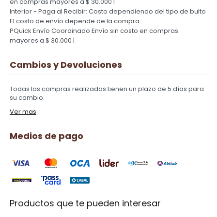
en compras mayores a $ 30.000 |
Interior - Paga al Recibir: Costo dependiendo del tipo de bulto
El costo de envío depende de la compra.
PQuick Envío Coordinado
Envío sin costo en compras
mayores a $ 30.000 |
Cambios y Devoluciones
Todas las compras realizadas tienen un plazo de 5 días para
su cambio.
Ver mas
Medios de pago
Productos que te pueden interesar