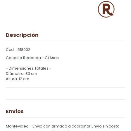
Descripción
518002
Canasta Redonda - C/Asas
- Dimensiones Totales -
Diámetro: 33 cm
Altura: 12 cm
Envíos
Montevideo - Envio con armado a coordinar
Envío sin costo