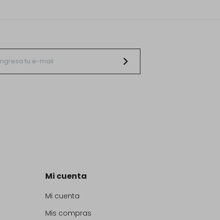
Mi cuenta
Mi cuenta
Mis compras