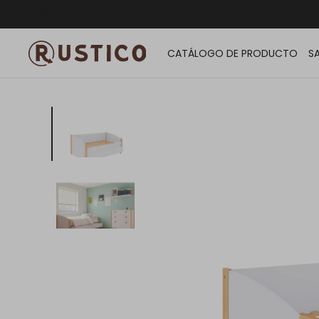
ENVÍO G
CATÁLOGO DE PRODUCTO
S