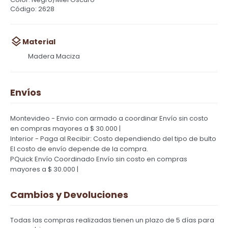
Código: 2628
Material
Madera Maciza
Envíos
Montevideo - Envio con armado a coordinar
Envío sin costo
en compras mayores a $ 30.000 |
Interior - Paga al Recibir: Costo dependiendo del tipo de bulto
El costo de envío depende de la compra.
PQuick Envío Coordinado
Envío sin costo en compras
mayores a $ 30.000 |
Cambios y Devoluciones
Todas las compras realizadas tienen un plazo de 5 días para