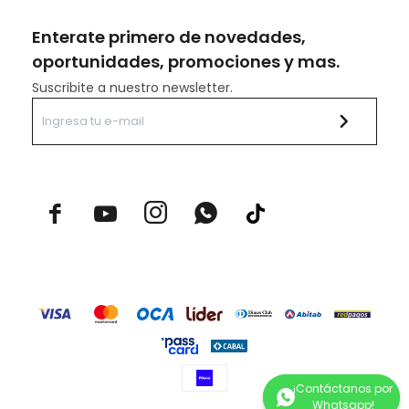
Enterate primero de novedades,
oportunidades, promociones y mas.
Suscribite a nuestro newsletter.


