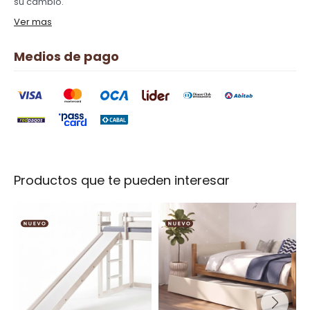
su cambio.
Ver mas
Medios de pago
Productos que te pueden interesar