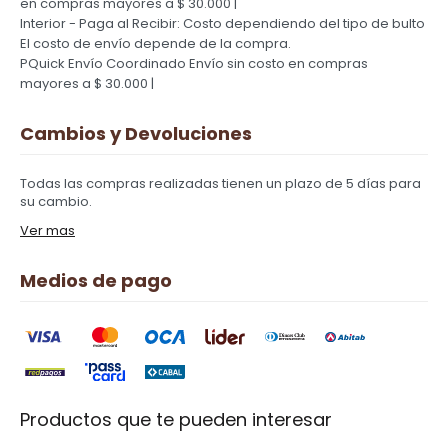
en compras mayores a $ 30.000 |
Interior - Paga al Recibir: Costo dependiendo del tipo de bulto
El costo de envío depende de la compra.
PQuick Envío Coordinado
Envío sin costo en compras
mayores a $ 30.000 |
Cambios y Devoluciones
Todas las compras realizadas tienen un plazo de 5 días para
su cambio.
Ver mas
Medios de pago
Productos que te pueden interesar