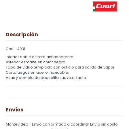
Descripción
4031
Interior doble estrato antiadherente
exterior esmalte en color negro.
Tapa de vidrio templado con orificio para salida de vapor.
Cortafuegos en acero inoxidable.
Asas y pomela de baquelita suave al tacto.
Envíos
Montevideo - Envio con armado a coordinar
Envío sin costo