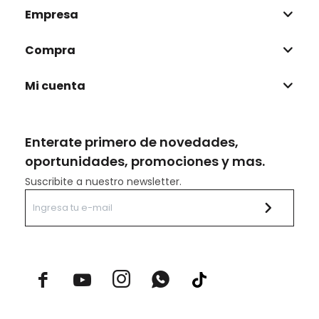
Empresa
Compra
Mi cuenta
Enterate primero de novedades,
oportunidades, promociones y mas.
Suscribite a nuestro newsletter.


