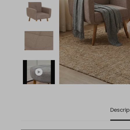
Descrip