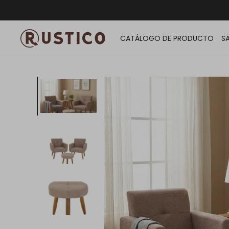
ENVÍO G
CATÁLOGO DE PRODUCTO
S