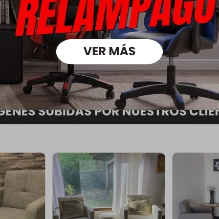
Descripción