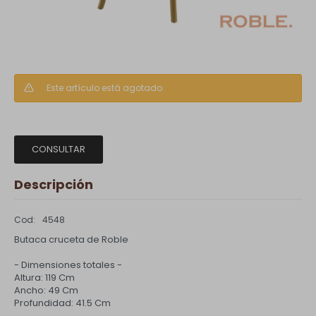
Este artículo está agotado.
CONSULTAR
Descripción
4548
Butaca cruceta de Roble
- Dimensiones totales -
Altura: 119 Cm
Ancho: 49 Cm
Profundidad: 41.5 Cm