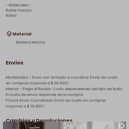
- Materiales -
Roble macizo
Ratan
Material
Madera Maciza
Envíos
Montevideo - Envio con armado a coordinar
Envío sin costo
en compras mayores a $ 30.000 |
Interior - Paga al Recibir: Costo dependiendo del tipo de bulto
El costo de envío depende de la compra.
PQuick Envío Coordinado
Envío sin costo en compras
mayores a $ 30.000 |
Cambios y Devoluciones
