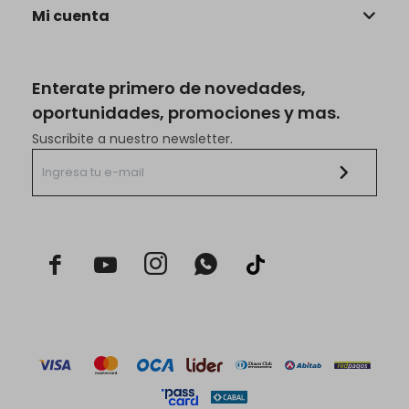
Mi cuenta
Enterate primero de novedades,
oportunidades, promociones y mas.
Suscribite a nuestro newsletter.


