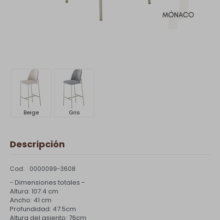
Beige
Gris
Descripción
0000099-3608
- Dimensiones totales -
Altura: 107.4 cm
Ancho: 41 cm
Profundidad: 47.5cm
Altura del asiento: 76cm