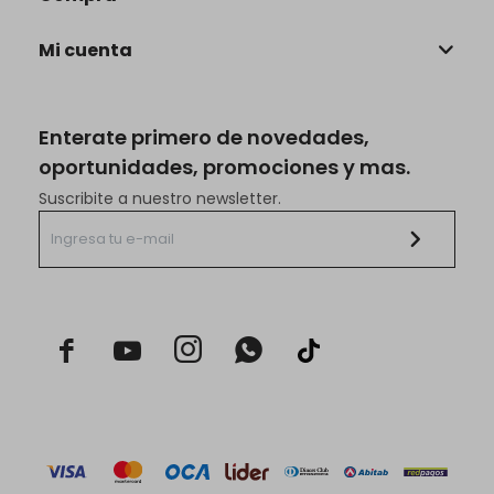
Mi cuenta
Enterate primero de novedades,
oportunidades, promociones y mas.
Suscribite a nuestro newsletter.


