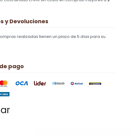
 y Devoluciones
compras realizadas tienen un plazo de 5 días para su
 de pago
sar