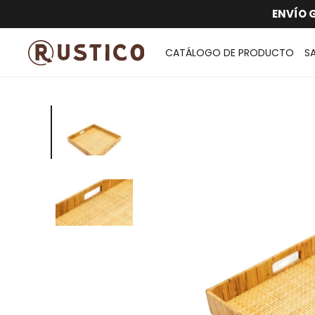
CATÁLOGO DE PRODUCTO
S