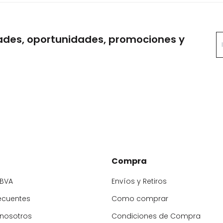
ades, oportunidades, promociones y
Compra
BBVA
Envíos y Retiros
ecuentes
Como comprar
 nosotros
Condiciones de Compra