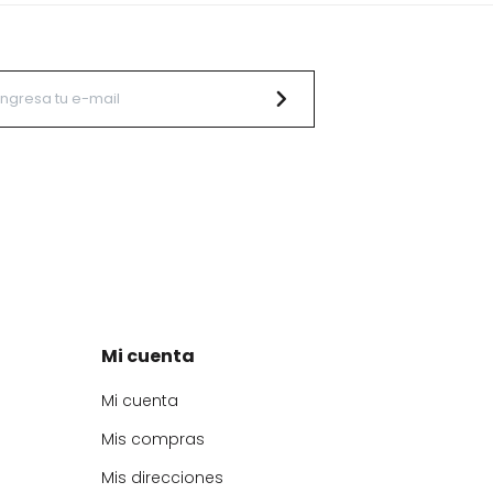
Mi cuenta
Mi cuenta
Mis compras
Mis direcciones