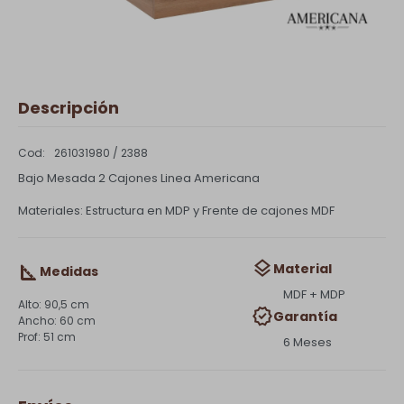
Descripción
261031980 / 2388
Bajo Mesada 2 Cajones Linea Americana
Materiales: Estructura en MDP y Frente de cajones MDF
Material
Medidas
MDF + MDP
90,5 cm
Garantía
60 cm
51 cm
6 Meses