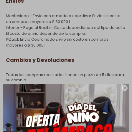
Envíos
Montevideo - Envio con armado a coordinar
Envío sin costo
en compras mayores a $ 30.000 |
Interior - Paga al Recibir: Costo dependiendo del tipo de bulto
El costo de envío depende de la compra.
PQuick Envío Coordinado
Envío sin costo en compras
mayores a $ 30.000 |
Cambios y Devoluciones
Todas las compras realizadas tienen un plazo de 5 días para
su cambio.

Ver mas
Medios de pago