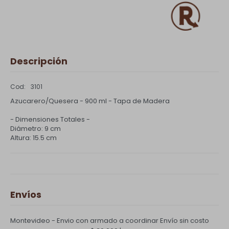
Descripción
3101
Azucarero/Quesera - 900 ml - Tapa de Madera
- Dimensiones Totales -
Diámetro: 9 cm
Altura: 15.5 cm
Envíos
Montevideo - Envio con armado a coordinar
Envío sin costo