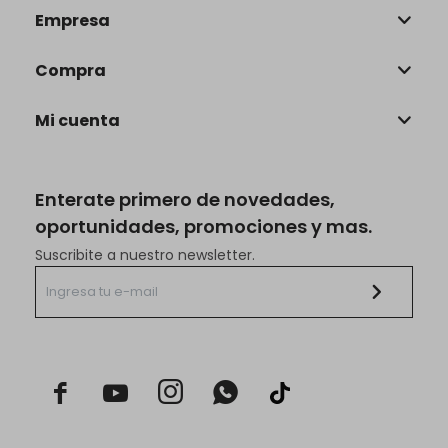
Empresa
Compra
Mi cuenta
Enterate primero de novedades,
oportunidades, promociones y mas.
Suscribite a nuestro newsletter.


