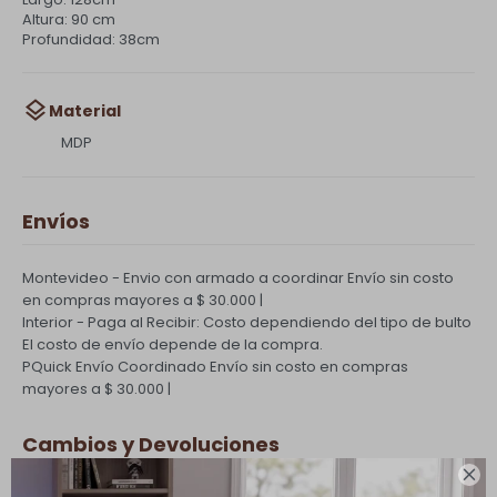
Altura: 90 cm
Profundidad: 38cm
Material
MDP
Envíos
Montevideo - Envio con armado a coordinar
Envío sin costo
en compras mayores a $ 30.000 |
Interior - Paga al Recibir: Costo dependiendo del tipo de bulto
El costo de envío depende de la compra.
PQuick Envío Coordinado
Envío sin costo en compras
mayores a $ 30.000 |
Cambios y Devoluciones
