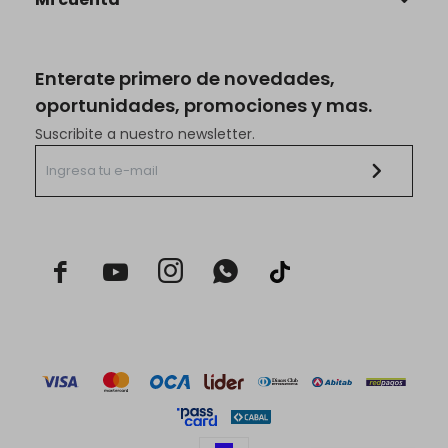
Enterate primero de novedades,
oportunidades, promociones y mas.
Suscribite a nuestro newsletter.


