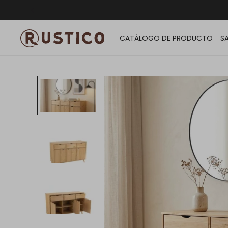
ENVÍO G
CATÁLOGO DE PRODUCTO
S