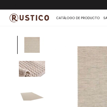
ENVÍO G
CATÁLOGO DE PRODUCTO
S