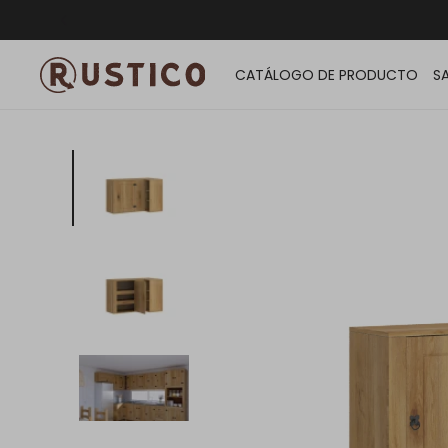
ENVÍO G
CATÁLOGO DE PRODUCTO
S