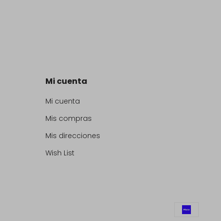
Mi cuenta
Mi cuenta
Mis compras
Mis direcciones
Wish List