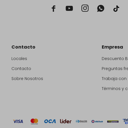



Contacto
Empresa
Locales
Descuento 
Contacto
Preguntas fr
Sobre Nosotros
Trabaja con
Términos y 