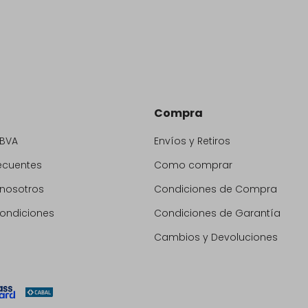
Compra
BBVA
Envíos y Retiros
ecuentes
Como comprar
 nosotros
Condiciones de Compra
condiciones
Condiciones de Garantía
Cambios y Devoluciones