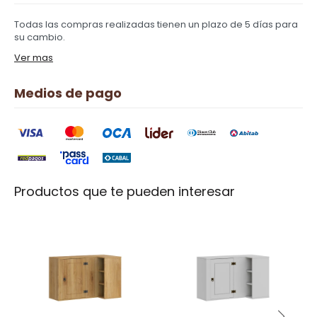
Todas las compras realizadas tienen un plazo de 5 días para
su cambio.
Ver mas
Medios de pago
Productos que te pueden interesar