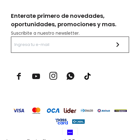
Enterate primero de novedades,
oportunidades, promociones y mas.
Suscribite a nuestro newsletter.


