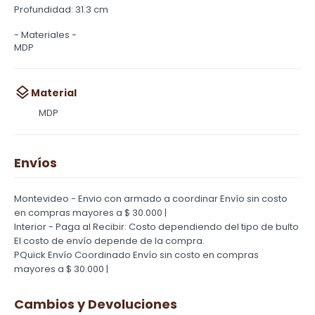
Profundidad: 31.3 cm
- Materiales -
MDP
Material
MDP
Envíos
Montevideo - Envio con armado a coordinar
Envío sin costo
en compras mayores a $ 30.000 |
Interior - Paga al Recibir: Costo dependiendo del tipo de bulto
El costo de envío depende de la compra.
PQuick Envío Coordinado
Envío sin costo en compras
mayores a $ 30.000 |
Cambios y Devoluciones