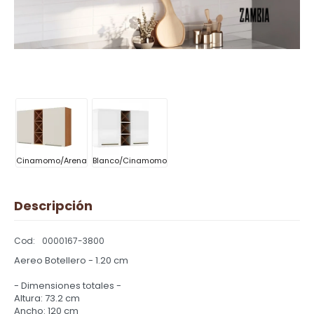
Cinamomo/Arena
Blanco/Cinamomo
Descripción
0000167-3800
Aereo Botellero - 1.20 cm
- Dimensiones totales -
Altura: 73.2 cm
Ancho: 120 cm