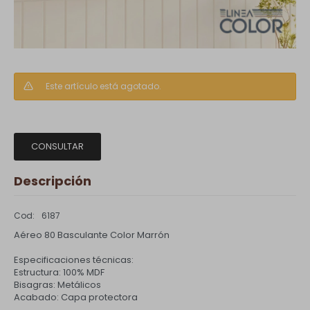
Este artículo está agotado.
CONSULTAR
Descripción
6187
Aéreo 80 Basculante Color Marrón
Especificaciones técnicas:
Estructura: 100% MDF
Bisagras: Metálicos
Acabado: Capa protectora