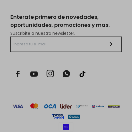
Enterate primero de novedades,
oportunidades, promociones y mas.
Suscribite a nuestro newsletter.


