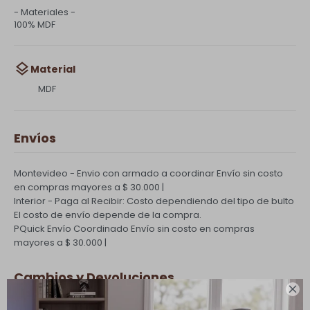
- Materiales -
100% MDF
Material
MDF
Envíos
Montevideo - Envio con armado a coordinar
Envío sin costo
en compras mayores a $ 30.000 |
Interior - Paga al Recibir: Costo dependiendo del tipo de bulto
El costo de envío depende de la compra.
PQuick Envío Coordinado
Envío sin costo en compras
mayores a $ 30.000 |
Cambios y Devoluciones
