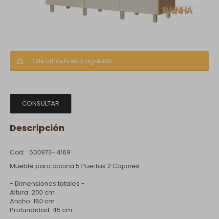
Este artículo está agotado.
CONSULTAR
Descripción
500973- 4169
Mueble para cocina 5 Puertas 2 Cajones
- Dimensiones totales -
Altura: 200 cm
Ancho: 160 cm
Profundidad: 45 cm