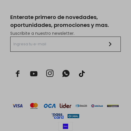
Enterate primero de novedades,
oportunidades, promociones y mas.
Suscribite a nuestro newsletter.


