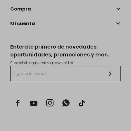
Compra
Mi cuenta
Enterate primero de novedades,
oportunidades, promociones y mas.
Suscribite a nuestro newsletter.


