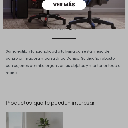
Descripción
Sumá estilo y funcionalidad a tu living con esta mesa de
centro en madera maciza Línea Denise. Su diseño robusto
con cajones permite organizar tus objetos y mantener todo a
mano.
Productos que te pueden interesar