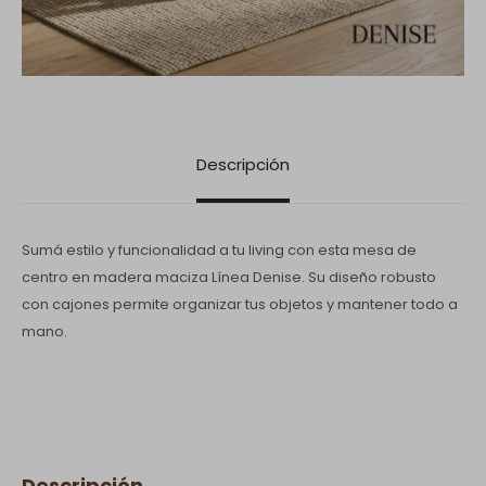
Descripción
Sumá estilo y funcionalidad a tu living con esta mesa de
centro en madera maciza Línea Denise. Su diseño robusto
con cajones permite organizar tus objetos y mantener todo a
mano.
Descripción