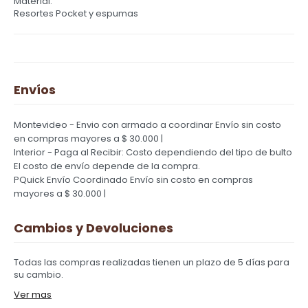
Material:
Resortes Pocket y espumas
Envíos
Montevideo - Envio con armado a coordinar
Envío sin costo
en compras mayores a $ 30.000 |
Interior - Paga al Recibir: Costo dependiendo del tipo de bulto
El costo de envío depende de la compra.
PQuick Envío Coordinado
Envío sin costo en compras
mayores a $ 30.000 |
Cambios y Devoluciones
Todas las compras realizadas tienen un plazo de 5 días para
su cambio.
Ver mas