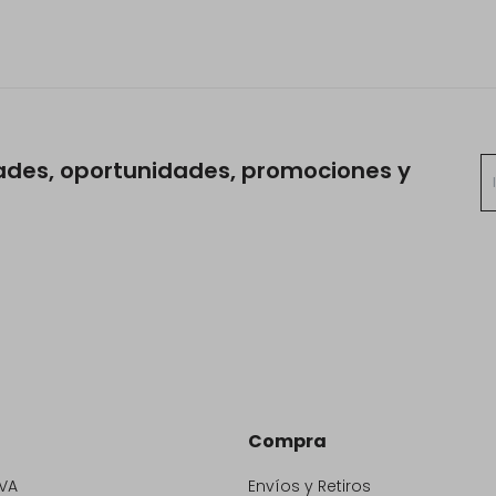
ades, oportunidades, promociones y
Compra
VA
Envíos y Retiros