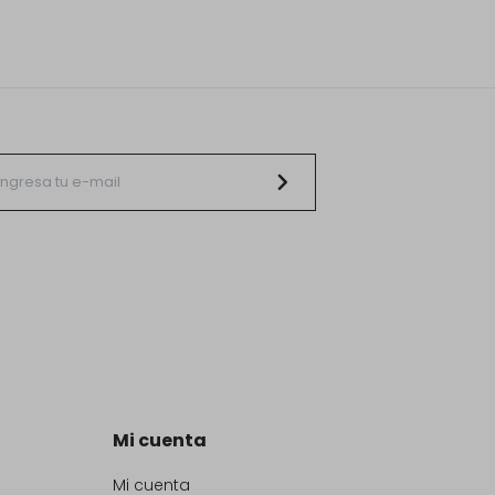
Mi cuenta
Mi cuenta