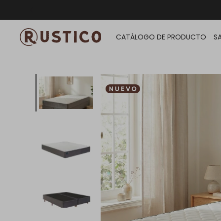
ENVÍO G
CATÁLOGO DE PRODUCTO
S