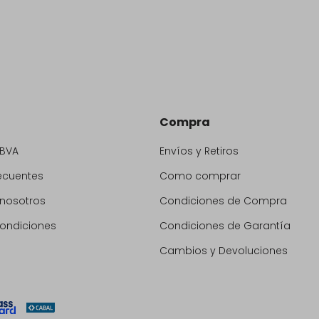
Compra
BBVA
Envíos y Retiros
ecuentes
Como comprar
 nosotros
Condiciones de Compra
condiciones
Condiciones de Garantía
Cambios y Devoluciones