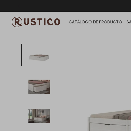
ENVÍO G
CATÁLOGO DE PRODUCTO
S