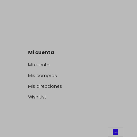
Mi cuenta
Mi cuenta
Mis compras
Mis direcciones
Wish List