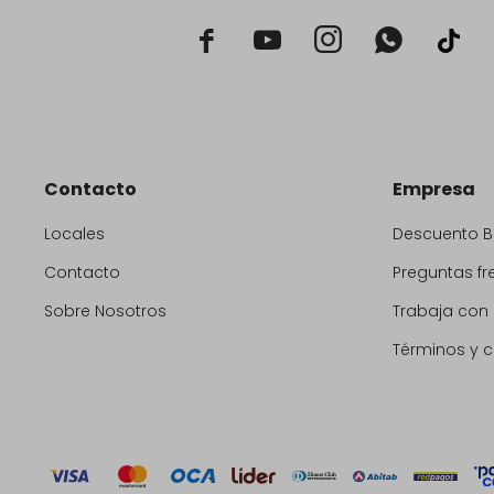



Contacto
Empresa
Locales
Descuento 
Contacto
Preguntas fr
Sobre Nosotros
Trabaja con
Términos y 