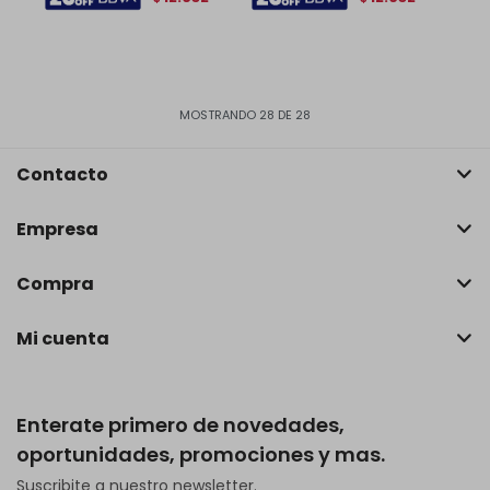
MOSTRANDO
28
DE
28
Contacto
Empresa
Compra
Mi cuenta
Enterate primero de novedades,
oportunidades, promociones y mas.
Suscribite a nuestro newsletter.