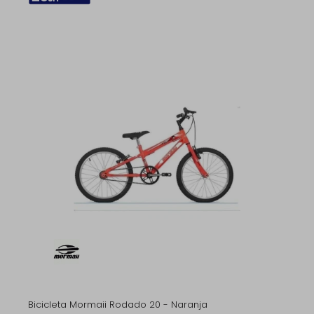
Bicicleta Mormaii Rodado 20 - Naranja