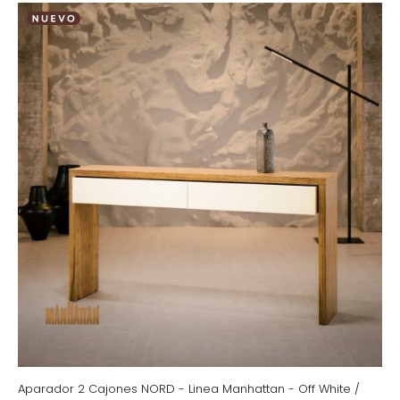
Aparador 2 Cajones NORD - Linea Manhattan - Off White /