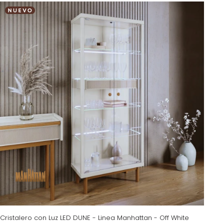
Cristalero con Luz LED DUNE - Linea Manhattan - Off White