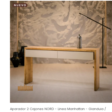
Aparador 2 Cajones NORD - Linea Manhattan - Gianduia /