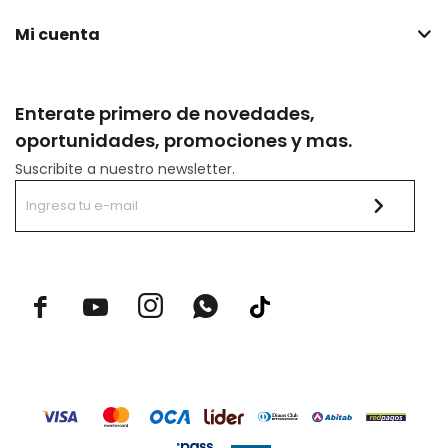
Mi cuenta
Enterate primero de novedades,
oportunidades, promociones y mas.
Suscribite a nuestro newsletter.


