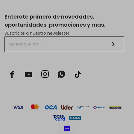
Enterate primero de novedades,
oportunidades, promociones y mas.
Suscribite a nuestro newsletter.


